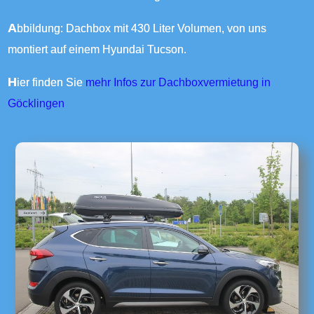
Abbildung: Dachbox mit 430 Liter Volumen, von uns
montiert auf einem Hyundai Tucson.
Hier finden Sie
mehr Infos zur Dachboxvermietung in
Göcklingen