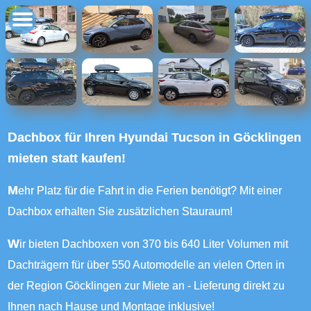
Dachbox für Ihren Hyundai Tucson in Göcklingen
mieten statt kaufen!
Mehr Platz für die Fahrt in die Ferien benötigt? Mit einer
Dachbox erhalten Sie zusätzlichen Stauraum!
Wir bieten Dachboxen von 370 bis 640 Liter Volumen mit
Dachträgern für über 550 Automodelle an vielen Orten in
der Region Göcklingen zur Miete an - Lieferung direkt zu
Ihnen nach Hause und Montage inklusive!