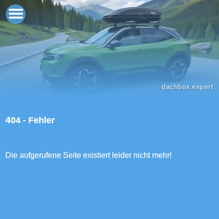
dachbox.expert
404 - Fehler
Die aufgerufene Seite existiert leider nicht mehr!