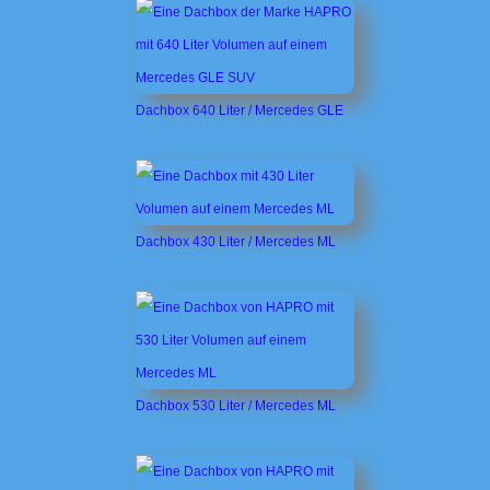
Dachbox 640 Liter / Mercedes GLE
Dachbox 430 Liter / Mercedes ML
Dachbox 530 Liter / Mercedes ML