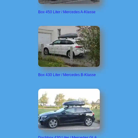
Box 450 Liter / Mercedes A-Klasse
Box 430 Liter / Mercedes B-Klasse
Dachbox 430 Liter / Mercedes GLA