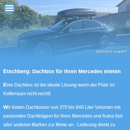
dachbox.expert
Etschberg: Dachbox für Ihren Mercedes mieten
Eine Dachbox ist die ideale Lösung wenn der Platz im
Kofferraum nicht reicht!
Wir bieten Dachboxen von 370 bis 640 Liter Volumen mit
passenden Dachträgern für Ihren Mercedes und Autos fast
aller anderen Marken zur Miete an - Lieferung direkt zu