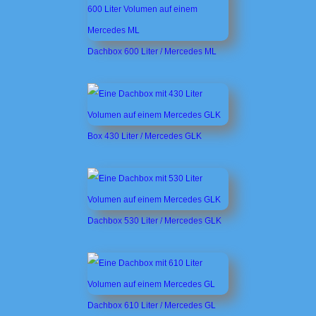
Dachbox 600 Liter / Mercedes ML
Box 430 Liter / Mercedes GLK
Dachbox 530 Liter / Mercedes GLK
Dachbox 610 Liter / Mercedes GL