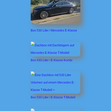
Box 530 Liter / Mercedes E-Klasse
Box 430 Liter / E-Klasse Kombi
Box 530 Liter / E-Klasse T-Modell