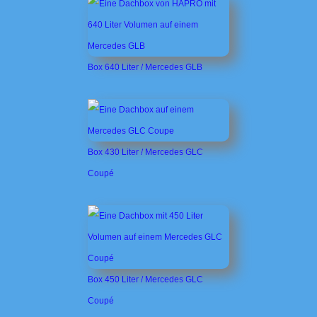
Box 640 Liter / Mercedes GLB
Box 430 Liter / Mercedes GLC
Coupé
Box 450 Liter / Mercedes GLC
Coupé