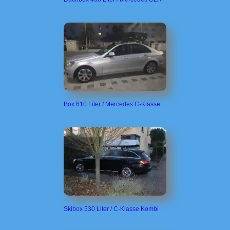
Box 610 Liter / Mercedes C-Klasse
Skibox 530 Liter / C-Klasse Kombi