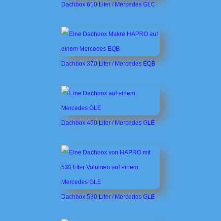
Dachbox 610 Liter / Mercedes GLC
Dachbox 370 Liter / Mercedes EQB
Dachbox 450 Liter / Mercedes GLE
Dachbox 530 Liter / Mercedes GLE