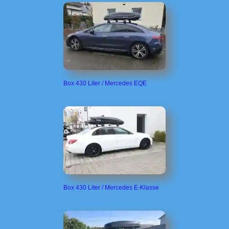
Box 430 Liter / Mercedes EQE
Box 430 Liter / Mercedes E-Klasse