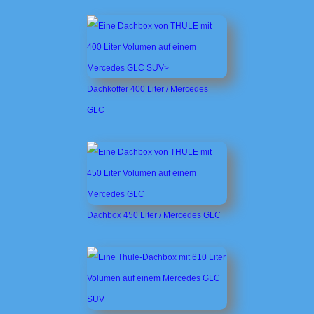
Dachkoffer 400 Liter / Mercedes
GLC
Dachbox 450 Liter / Mercedes GLC