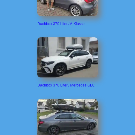
Dachbox 370 Liter / A-Klasse
Dachbox 370 Liter / Mercedes GLC