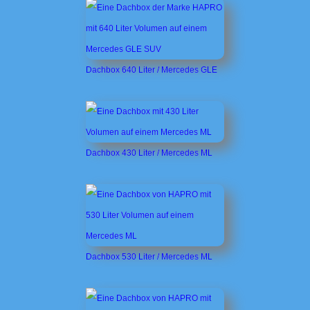
Dachbox 640 Liter / Mercedes GLE
Dachbox 430 Liter / Mercedes ML
Dachbox 530 Liter / Mercedes ML