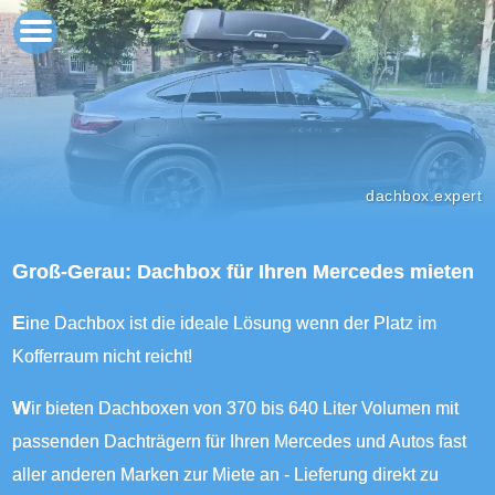
dachbox.expert
Groß-Gerau: Dachbox für Ihren Mercedes mieten
Eine Dachbox ist die ideale Lösung wenn der Platz im
Kofferraum nicht reicht!
Wir bieten Dachboxen von 370 bis 640 Liter Volumen mit
passenden Dachträgern für Ihren Mercedes und Autos fast
aller anderen Marken zur Miete an - Lieferung direkt zu