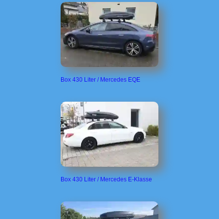
Box 430 Liter / Mercedes EQE
Box 430 Liter / Mercedes E-Klasse