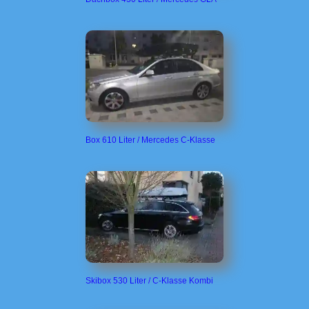
Box 610 Liter / Mercedes C-Klasse
Skibox 530 Liter / C-Klasse Kombi