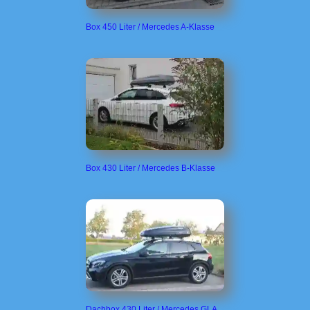
Box 450 Liter / Mercedes A-Klasse
Box 430 Liter / Mercedes B-Klasse
Dachbox 430 Liter / Mercedes GLA