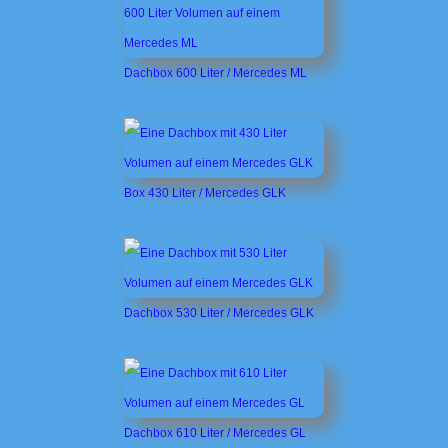
Dachbox 600 Liter / Mercedes ML
Box 430 Liter / Mercedes GLK
Dachbox 530 Liter / Mercedes GLK
Dachbox 610 Liter / Mercedes GL