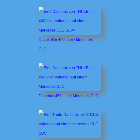
Dachkoffer 400 Liter / Mercedes
GLC
Dachbox 450 Liter / Mercedes GLC