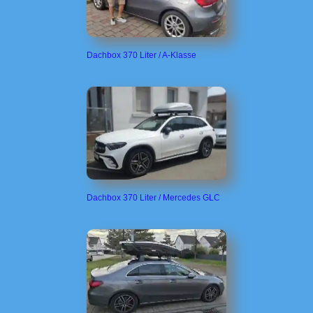
Dachbox 370 Liter / A-Klasse
Dachbox 370 Liter / Mercedes GLC