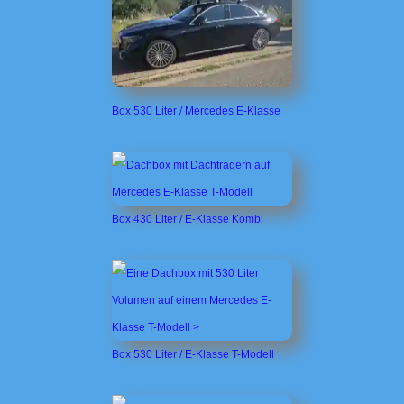
Box 530 Liter / Mercedes E-Klasse
Box 430 Liter / E-Klasse Kombi
Box 530 Liter / E-Klasse T-Modell