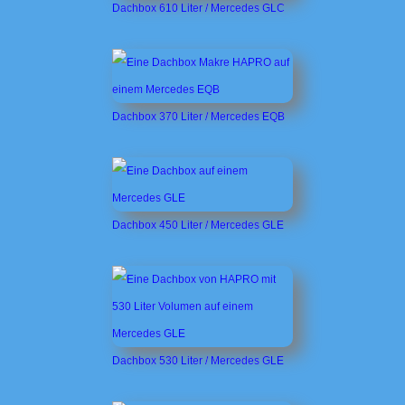
Dachbox 610 Liter / Mercedes GLC
Dachbox 370 Liter / Mercedes EQB
Dachbox 450 Liter / Mercedes GLE
Dachbox 530 Liter / Mercedes GLE