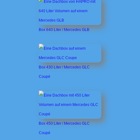
Box 640 Liter / Mercedes GLB
Box 430 Liter / Mercedes GLC
Coupé
Box 450 Liter / Mercedes GLC
Coupé