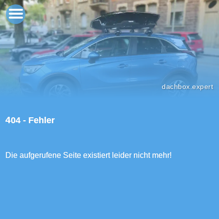
dachbox.expert
404 - Fehler
Die aufgerufene Seite existiert leider nicht mehr!