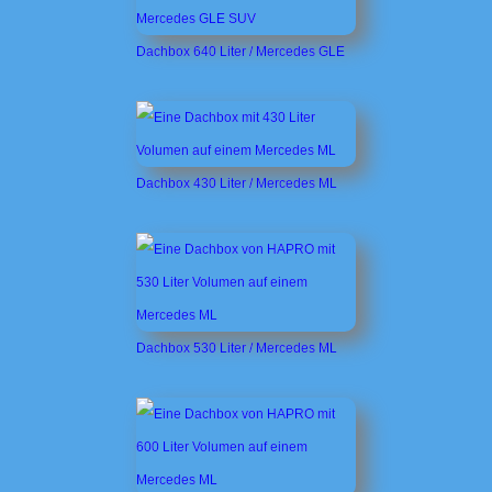
Dachbox 640 Liter / Mercedes GLE
Dachbox 430 Liter / Mercedes ML
Dachbox 530 Liter / Mercedes ML