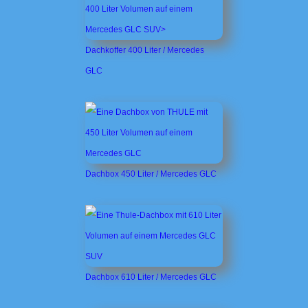
Dachkoffer 400 Liter / Mercedes
GLC
Dachbox 450 Liter / Mercedes GLC
Dachbox 610 Liter / Mercedes GLC