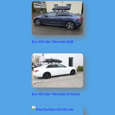
Box 430 Liter / Mercedes EQE
Box 430 Liter / Mercedes E-Klasse