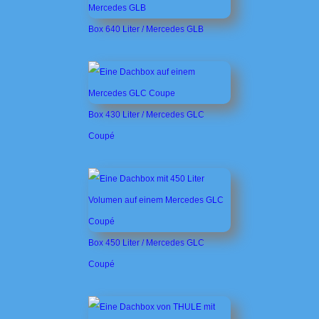
Box 640 Liter / Mercedes GLB
Box 430 Liter / Mercedes GLC
Coupé
Box 450 Liter / Mercedes GLC
Coupé