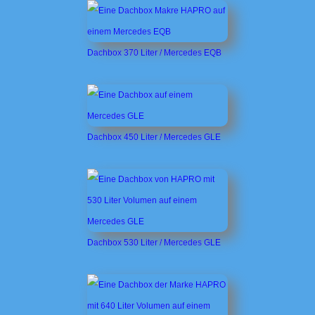
Dachbox 370 Liter / Mercedes EQB
Dachbox 450 Liter / Mercedes GLE
Dachbox 530 Liter / Mercedes GLE