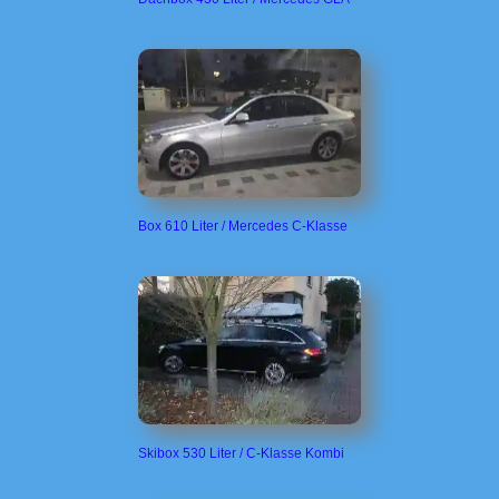
Box 610 Liter / Mercedes C-Klasse
Skibox 530 Liter / C-Klasse Kombi