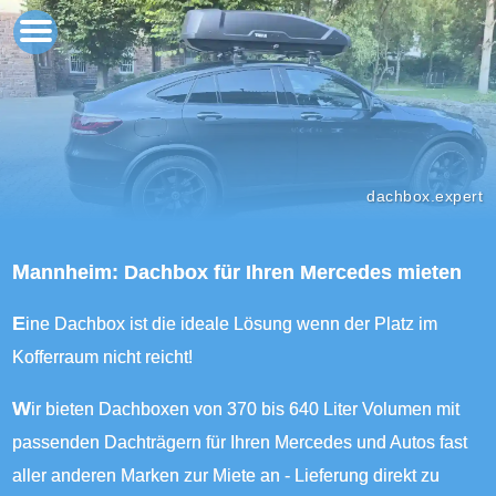
dachbox.expert
Mannheim: Dachbox für Ihren Mercedes mieten
Eine Dachbox ist die ideale Lösung wenn der Platz im
Kofferraum nicht reicht!
Wir bieten Dachboxen von 370 bis 640 Liter Volumen mit
passenden Dachträgern für Ihren Mercedes und Autos fast
aller anderen Marken zur Miete an - Lieferung direkt zu