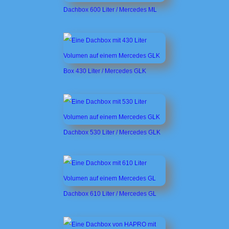
Dachbox 600 Liter / Mercedes ML
Box 430 Liter / Mercedes GLK
Dachbox 530 Liter / Mercedes GLK
Dachbox 610 Liter / Mercedes GL