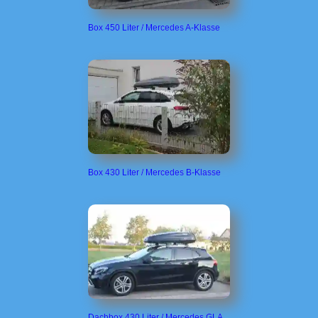
Box 450 Liter / Mercedes A-Klasse
Box 430 Liter / Mercedes B-Klasse
Dachbox 430 Liter / Mercedes GLA