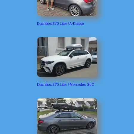
Dachbox 370 Liter / A-Klasse
Dachbox 370 Liter / Mercedes GLC