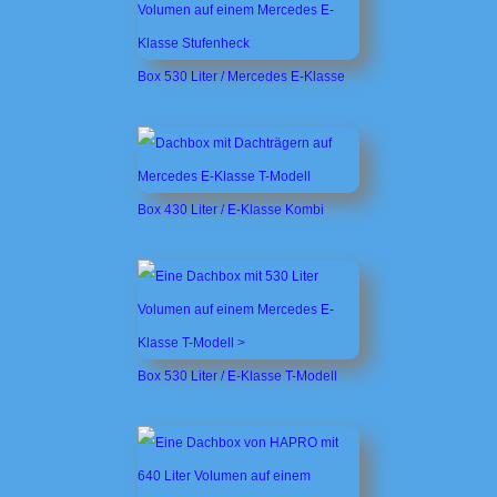
Box 530 Liter / Mercedes E-Klasse
Box 430 Liter / E-Klasse Kombi
Box 530 Liter / E-Klasse T-Modell