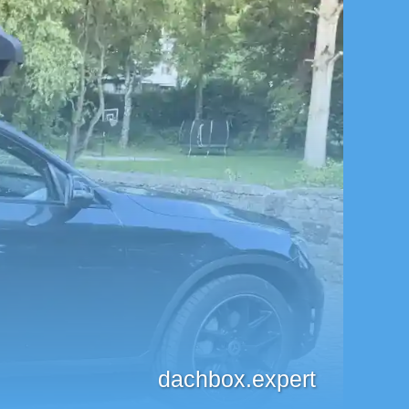
dachbox.expert