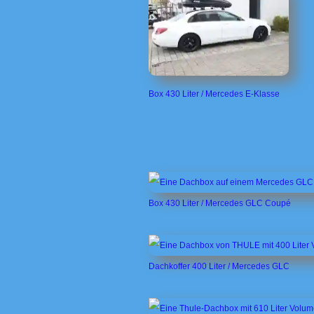
Box 430 Liter / Mercedes E-Klasse
Box 430 Liter / Mercedes GLC Coupé
Dachkoffer 400 Liter / Mercedes GLC