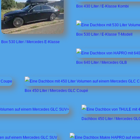
Box 430 Liter / E-Klasse Kombi
Box 530 Liter / E-Klasse T-Modell
Box 530 Liter / Mercedes E-Klasse
Box 640 Liter / Mercedes GLB
Box 450 Liter / Mercedes GLC Coupé
Dachbox 450 Liter / Mercedes GL