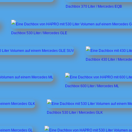
Dachbox 370 Liter / Mercedes EQB
Dachbox 530 Liter / Mercedes GLE
Dachbox 430 Liter / Merced
Dachbox 600 Liter / Mercedes ML
Dachbox 530 Liter / Mercedes GLK