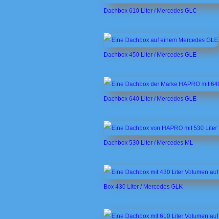
Dachbox 610 Liter / Mercedes GLC
Dachbox 450 Liter / Mercedes GLE
Dachbox 640 Liter / Mercedes GLE
Dachbox 530 Liter / Mercedes ML
Box 430 Liter / Mercedes GLK