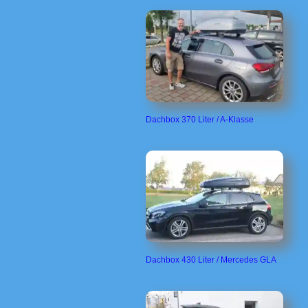
Dachbox 370 Liter / A-Klasse
Dachbox 430 Liter / Mercedes GLA