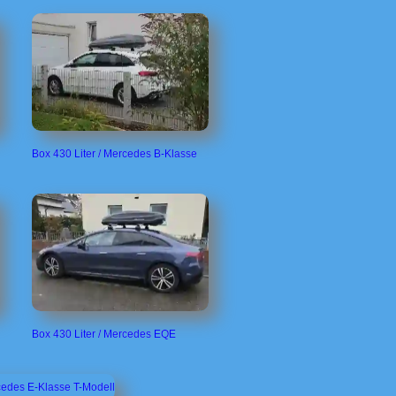
Box 430 Liter / Mercedes B-Klasse
Box 430 Liter / Mercedes EQE