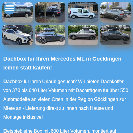
Dachbox für Ihren Mercedes ML in Göcklingen
leihen statt kaufen!
Dachbox für Ihren Urlaub gesucht? Wir bieten Dachkoffer
von 370 bis 640 Liter Volumen mit Dachträgern für über 550
Automodelle an vielen Orten in der Region Göcklingen zur
Miete an - Lieferung direkt zu Ihnen nach Hause und
Montage inklusive!
Beispiel: eine Box mit 600 Liter Volumen, montiert auf