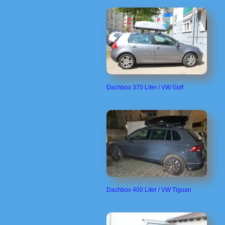
Dachbox 370 Liter / VW Golf
Dachbox 400 Liter / VW Tiguan