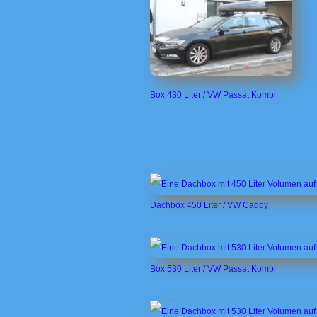
Box 430 Liter / VW Passat Kombi
Dachbox 450 Liter / VW Caddy
Box 530 Liter / VW Passat Kombi