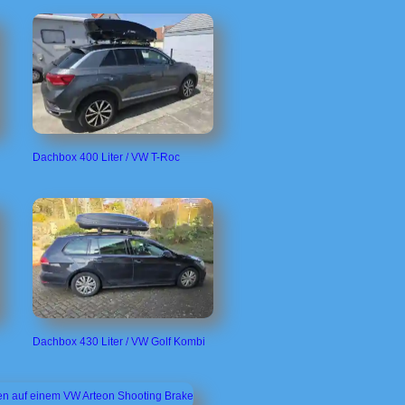
Dachbox 400 Liter / VW T-Roc
Dachbox 430 Liter / VW Golf Kombi