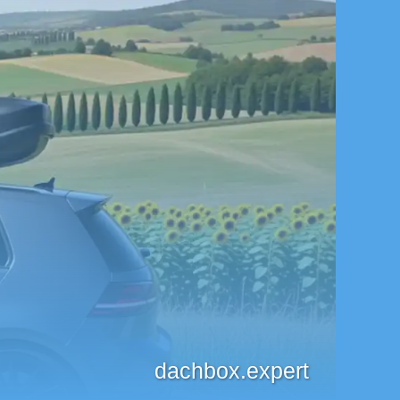
dachbox.expert