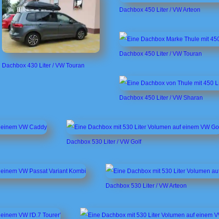
Dachbox 450 Liter / VW Arteon
Dachbox 450 Liter / VW Touran
Dachbox 430 Liter / VW Touran
Dachbox 450 Liter / VW Sharan
Dachbox 530 Liter / VW Golf
Dachbox 530 Liter / VW Arteon