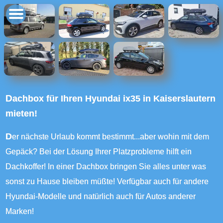
Dachbox für Ihren Hyundai ix35 in Kaiserslautern
mieten!
Der nächste Urlaub kommt bestimmt...aber wohin mit dem
Gepäck? Bei der Lösung Ihrer Platzprobleme hilft ein
Dachkoffer! In einer Dachbox bringen Sie alles unter was
sonst zu Hause bleiben müßte! Verfügbar auch für andere
Hyundai-Modelle und natürlich auch für Autos anderer
Marken!