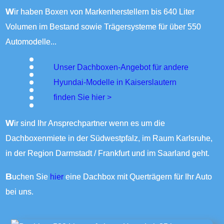
Wir haben Boxen von Markenherstellern bis 640 Liter
Volumen im Bestand sowie Trägersysteme für über 550
Automodelle...
Unser Dachboxen-Angebot für andere
Hyundai-Modelle in Kaiserslautern
finden Sie
hier >
Wir sind Ihr Ansprechpartner wenn es um die
Dachboxenmiete in der Südwestpfalz, im Raum Karlsruhe,
in der Region Darmstadt / Frankfurt und im Saarland geht.
Buchen Sie
hier
eine Dachbox mit Querträgern für Ihr Auto
bei uns.