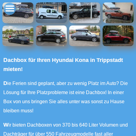
Dachbox für Ihren Hyundai Kona in Trippstadt
mieten!
Die Ferien sind geplant, aber zu wenig Platz im Auto? Die
Lösung für Ihre Platzprobleme ist eine Dachbox! In einer
Box von uns bringen Sie alles unter was sonst zu Hause
bleiben muss!
Wir bieten Dachboxen von 370 bis 640 Liter Volumen und
Dachträger für über 550 Fahrzeugmodelle fast aller