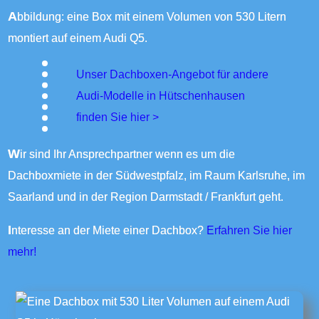
Abbildung: eine Box mit einem Volumen von 530 Litern
montiert auf einem Audi Q5.
Unser Dachboxen-Angebot für andere
Audi-Modelle in Hütschenhausen
finden Sie
hier >
Wir sind Ihr Ansprechpartner wenn es um die
Dachboxmiete in der Südwestpfalz, im Raum Karlsruhe, im
Saarland und in der Region Darmstadt / Frankfurt geht.
Interesse an der Miete einer Dachbox?
Erfahren Sie hier
mehr!