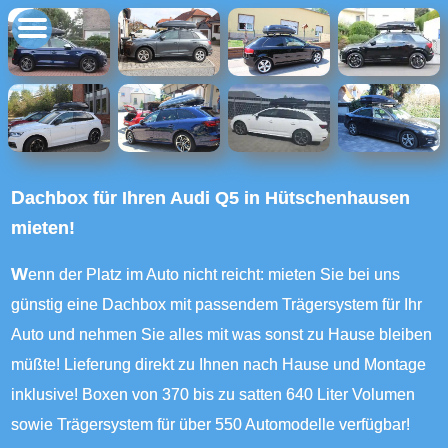
Dachbox für Ihren Audi Q5 in Hütschenhausen
mieten!
Wenn der Platz im Auto nicht reicht: mieten Sie bei uns
günstig eine Dachbox mit passendem Trägersystem für Ihr
Auto und nehmen Sie alles mit was sonst zu Hause bleiben
müßte! Lieferung direkt zu Ihnen nach Hause und Montage
inklusive! Boxen von 370 bis zu satten 640 Liter Volumen
sowie Trägersystem für über 550 Automodelle verfügbar!