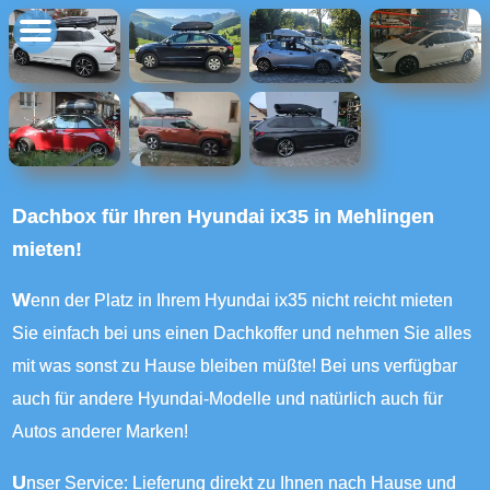
Dachbox für Ihren Hyundai ix35 in Mehlingen
mieten!
Wenn der Platz in Ihrem Hyundai ix35 nicht reicht mieten
Sie einfach bei uns einen Dachkoffer und nehmen Sie alles
mit was sonst zu Hause bleiben müßte! Bei uns verfügbar
auch für andere Hyundai-Modelle und natürlich auch für
Autos anderer Marken!
Unser Service: Lieferung direkt zu Ihnen nach Hause und