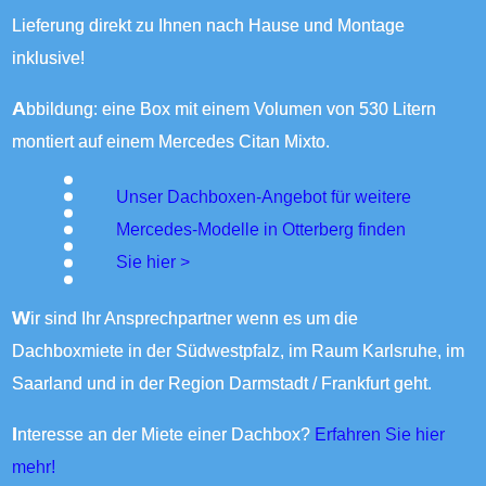
Lieferung direkt zu Ihnen nach Hause und Montage
inklusive!
Abbildung: eine Box mit einem Volumen von 530 Litern
montiert auf einem Mercedes Citan Mixto.
Unser Dachboxen-Angebot für weitere
Mercedes-Modelle in Otterberg finden
Sie
hier >
Wir sind Ihr Ansprechpartner wenn es um die
Dachboxmiete in der Südwestpfalz, im Raum Karlsruhe, im
Saarland und in der Region Darmstadt / Frankfurt geht.
Interesse an der Miete einer Dachbox?
Erfahren Sie hier
mehr!