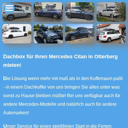
Dachbox für Ihren Mercedes Citan in Otterberg
mieten!
Die Lösung wenn mehr mit muß als in den Kofferraum paßt
- in einem Dachkoffer von uns bringen Sie alles unter was
sonst zu Hause bleiben müßte! Bei uns verfügbar auch für
andere Mercedes-Modelle und natürlich auch für andere
Automarken!
Unser Service für einen streßfreien Start in die Ferien: