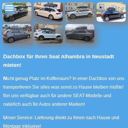
Dachbox für Ihren Seat Alhambra in Neustadt
mieten!
Nicht genug Platz im Kofferraum? In einer Dachbox von uns
transportieren Sie alles was sonst zu Hause bleiben müßte!
Bei uns verfügbar auch für andere SEAT-Modelle und
natürlich auch für Autos anderer Marken!
Unser Service: Lieferung direkt zu Ihnen nach Hause und
Montage inklusive!