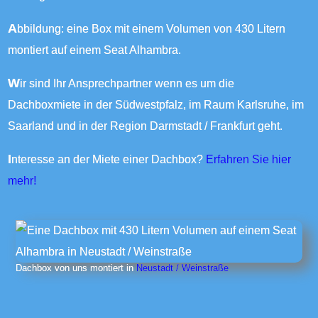
Abbildung: eine Box mit einem Volumen von 430 Litern
montiert auf einem Seat Alhambra.
Wir sind Ihr Ansprechpartner wenn es um die
Dachboxmiete in der Südwestpfalz, im Raum Karlsruhe, im
Saarland und in der Region Darmstadt / Frankfurt geht.
Interesse an der Miete einer Dachbox?
Erfahren Sie hier
mehr!
Dachbox von uns montiert in
Neustadt / Weinstraße