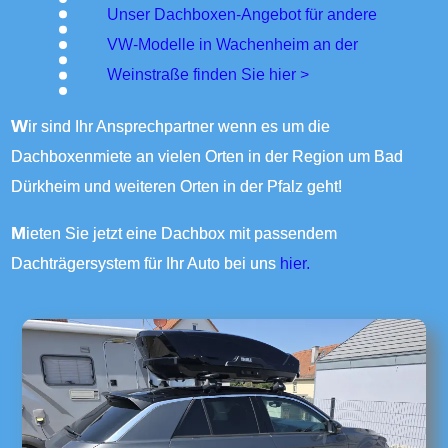
Unser Dachboxen-Angebot für andere
VW-Modelle in Wachenheim an der
Weinstraße finden Sie
hier >
Wir sind Ihr Ansprechpartner wenn es um die
Dachboxenmiete an vielen Orten in der Region um Bad
Dürkheim und weiteren Orten in der Pfalz geht!
Mieten Sie jetzt eine Dachbox mit passendem
Dachträgersystem für Ihr Auto bei uns
hier.