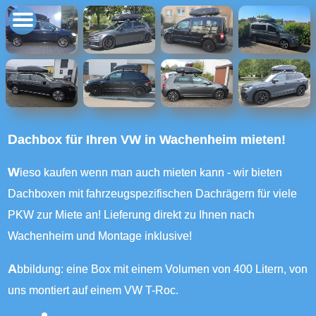
Dachbox für Ihren VW in Wachenheim mieten!
Wieso kaufen wenn man auch mieten kann - wir bieten
Dachboxen mit fahrzeugspezifischen Dachrägern für viele
PKW zur Miete an! Lieferung direkt zu Ihnen nach
Wachenheim und Montage inklusive!
Abbildung: eine Box mit einem Volumen von 400 Litern, von
uns montiert auf einem VW T-Roc.