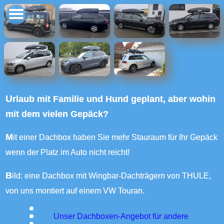
Urlaub mit Familie und Hund geplant, aber wohin
mit dem vielen Gepäck?
Mit einer Dachbox haben Sie mehr Stauraum für Ihr Gepäck
wenn der Platz im Auto nicht reicht!
Bild: eine Dachbox mit Wingbar-Dachträgern von THULE,
von uns montiert auf einem VW Touran.
Unser Dachboxen-Angebot für andere