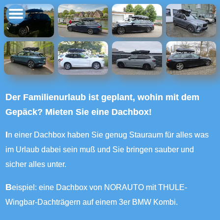
Der Familienurlaub ist geplant, wohin mit dem
Gepäck? Mieten Sie eine Dachbox!
In einer Dachbox haben Sie genug Stauraum für alles was
im Urlaub dabei sein muß und Sie bringen sauber und
sicher alles unter.
Beispiel: eine Dachbox von NORAUTO mit THULE-
Wingbar-Dachträgern auf einem 3er BMW Kombi.