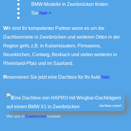
BMW-Modelle in Zweibrücken finden
Sie
hier >
Wir sind Ihr kompetenter Partner wenn es um die
Dachboxmiete in Zweibrücken und weiteren Orten in der
Region geht, z.B. in Kaiserslautern,
Pirmasens
,
Neunkirchen, Contwig,
Bexbach
und vielen weiteren in
Rheinland-Pfalz und im Saarland.
Reservieren Sie jetzt eine Dachbox für Ihr Auto
hier.
dachbox.expert
Von uns in
Zweibrücken
montiert