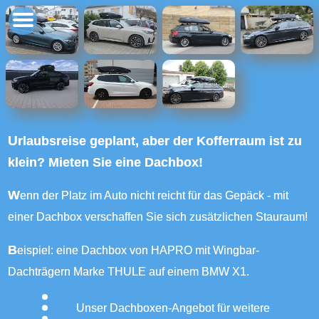
Urlaubsreise geplant, aber der Kofferraum ist zu
klein? Mieten Sie eine Dachbox!
Wenn der Platz im Auto nicht reicht für das Gepäck - mit
einer Dachbox verschaffen Sie sich zusätzlichen Stauraum!
Beispiel: eine Dachbox von HAPRO mit Wingbar-
Dachträgern Marke THULE auf einem BMW X1.
Unser Dachboxen-Angebot für weitere