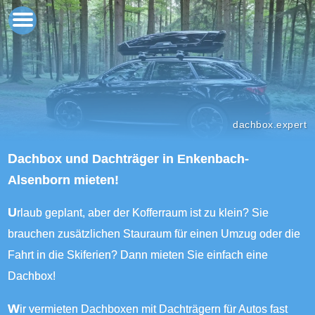
dachbox.expert
Dachbox und Dachträger in Enkenbach-
Alsenborn mieten!
Urlaub geplant, aber der Kofferraum ist zu klein? Sie
brauchen zusätzlichen Stauraum für einen Umzug oder die
Fahrt in die Skiferien? Dann mieten Sie einfach eine
Dachbox!
Wir vermieten Dachboxen mit Dachträgern für Autos fast