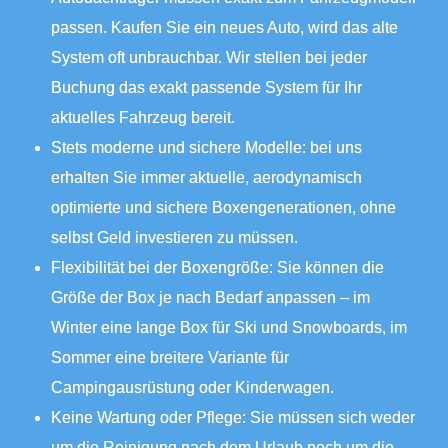
passen. Kaufen Sie ein neues Auto, wird das alte
System oft unbrauchbar. Wir stellen bei jeder
Buchung das exakt passende System für Ihr
aktuelles Fahrzeug bereit.
Stets moderne und sichere Modelle: bei uns
erhalten Sie immer aktuelle, aerodynamisch
optimierte und sichere Boxengenerationen, ohne
selbst Geld investieren zu müssen.
Flexibilität bei der Boxengröße: Sie können die
Größe der Box je nach Bedarf anpassen – im
Winter eine lange Box für Ski und Snowboards, im
Sommer eine breitere Variante für
Campingausrüstung oder Kinderwagen.
Keine Wartung oder Pflege: Sie müssen sich weder
um die Reinigung nach dem Urlaub noch um die