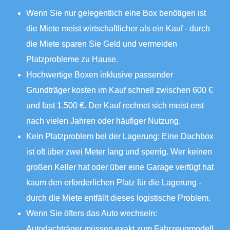
Wenn Sie nur gelegentlich eine Box benötigen ist
die Miete meist wirtschaftlicher als ein Kauf - durch
die Miete sparen Sie Geld und vermeiden
Platzprobleme zu Hause.
Hochwertige Boxen inklusive passender
Grundträger kosten im Kauf schnell zwischen 600 €
und fast 1.500 €. Der Kauf rechnet sich meist erst
nach vielen Jahren oder häufiger Nutzung.
Kein Platzproblem bei der Lagerung: Eine Dachbox
ist oft über zwei Meter lang und sperrig. Wer keinen
großen Keller hat oder über eine Garage verfügt hat
kaum den erforderlichen Platz für die Lagerung -
durch die Miete entfällt dieses logistische Problem.
Wenn Sie öfters das Auto wechseln:
Autodachträger müssen exakt zum Fahrzeugmodell