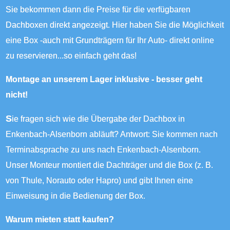
Sie bekommen dann die Preise für die verfügbaren
Dachboxen direkt angezeigt. Hier haben Sie die Möglichkeit
eine Box -auch mit Grundträgern für Ihr Auto- direkt online
zu reservieren...so einfach geht das!
Montage an unserem Lager inklusive - besser geht
nicht!
Sie fragen sich wie die Übergabe der Dachbox in
Enkenbach-Alsenborn abläuft? Antwort: Sie kommen nach
Terminabsprache zu uns nach Enkenbach-Alsenborn.
Unser Monteur montiert die Dachträger und die Box (z. B.
von Thule, Norauto oder Hapro) und gibt Ihnen eine
Einweisung in die Bedienung der Box.
Warum mieten statt kaufen?