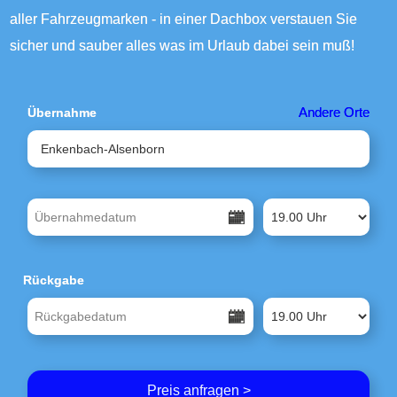
aller Fahrzeugmarken - in einer Dachbox verstauen Sie
sicher und sauber alles was im Urlaub dabei sein muß!
Andere Orte
Übernahme
Rückgabe
Preis anfragen >