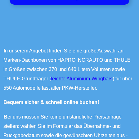
In unserem Angebot finden Sie eine große Auswahl an
Marken-Dachboxen von HAPRO, NORAUTO und THULE
in Größen zwischen 370 und 640 Litern Volumen sowie
THULE-Grundträger (
leichte Aluminium-Wingbars
) für über
550 Automodelle fast aller PKW-Hersteller.
Bequem sicher & schnell online buchen!
Bei uns müssen Sie keine umständliche Preisanfrage
stellen: wählen Sie im Formular das Übernahme- und
Rückgabedatum sowie die gewünschten Uhrzeiten aus -