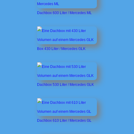
Dachbox 600 Liter / Mercedes ML
Box 430 Liter / Mercedes GLK
Dachbox 530 Liter / Mercedes GLK
Dachbox 610 Liter / Mercedes GL