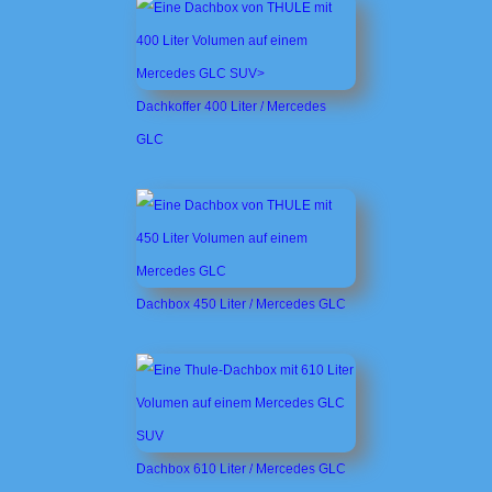
Dachkoffer 400 Liter / Mercedes
GLC
Dachbox 450 Liter / Mercedes GLC
Dachbox 610 Liter / Mercedes GLC