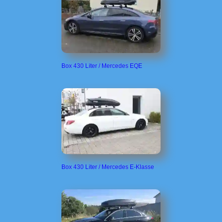
Box 430 Liter / Mercedes EQE
Box 430 Liter / Mercedes E-Klasse