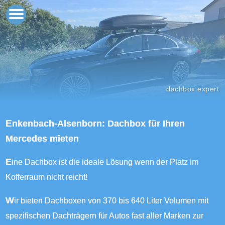
dachbox.expert
Enkenbach-Alsenborn: Dachbox für Ihren
Mercedes mieten
Eine Dachbox ist die ideale Lösung wenn der Platz im
Kofferraum nicht reicht!
Wir bieten Dachboxen von 370 bis 640 Liter Volumen mit
spezifischen Dachträgern für Autos fast aller Marken zur