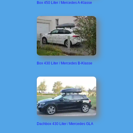
Box 450 Liter / Mercedes A-Klasse
Box 430 Liter / Mercedes B-Klasse
Dachbox 430 Liter / Mercedes GLA