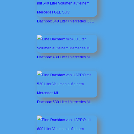
Dachbox 640 Liter / Mercedes GLE
Dachbox 430 Liter / Mercedes ML
Dachbox 530 Liter / Mercedes ML