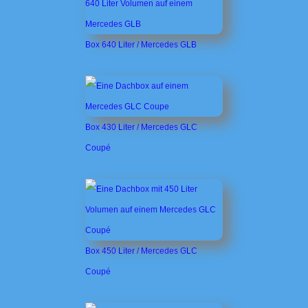
Box 640 Liter / Mercedes GLB
Box 430 Liter / Mercedes GLC
Coupé
Box 450 Liter / Mercedes GLC
Coupé