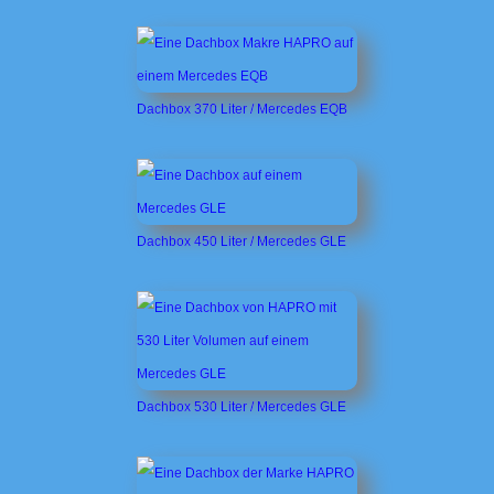
Dachbox 370 Liter / Mercedes EQB
Dachbox 450 Liter / Mercedes GLE
Dachbox 530 Liter / Mercedes GLE