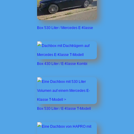
Box 530 Liter / Mercedes E-Klasse
Box 430 Liter / E-Klasse Kombi
Box 530 Liter / E-Klasse T-Modell