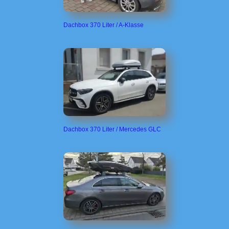
Dachbox 370 Liter / A-Klasse
Dachbox 370 Liter / Mercedes GLC