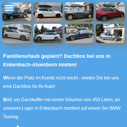
Familienurlaub geplant? Dachbox bei uns in
Enkenbach-Alsenborn mieten!
Wenn der Platz im Kombi nicht reicht - mieten Sie bei uns
eine Dachbox für Ihr Auto!
Bild: ein Dachkoffer mit einem Volumen von 450 Litern, an
unserem Lager in Enkenbach montiert auf einem 5er BMW
Touring.