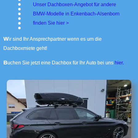
Unser Dachboxen-Angebot für andere
BMW-Modelle in Enkenbach-Alsenborn
finden Sie
hier >
Wir sind Ihr Ansprechpartner wenn es um die
Dachboxmiete geht!
Buchen Sie jetzt eine Dachbox für Ihr Auto bei uns
hier.